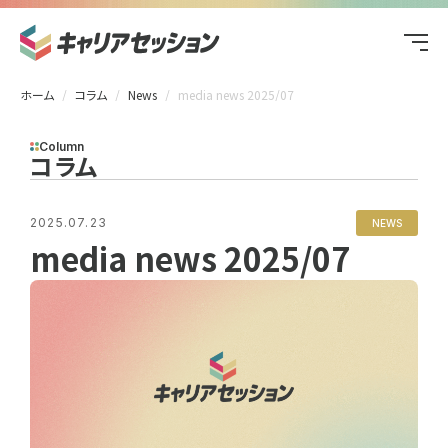
ホーム
コラム
News
media news 2025/07
Column
コラム
2025.07.23
NEWS
media news 2025/07