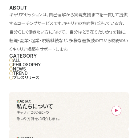
ABOUT
キャリアセッションは、自己理解から実現支援までを一貫して提供
するコーチングサービスです。キャリアの方向性に迷っている方、
自分らしく働きたい方に向けて、「自分はどう在りたいか」を軸に、
転職・副業・起業・現職継続など、多様な選択肢の中から納得のい
くキャリア構築をサポートします。
CATEGORY
ALL
PHILOSOPHY
NEWS
TREND
プレスリリース
About
私たちについて
キャリアセッションの
想いや方針をご紹介します。