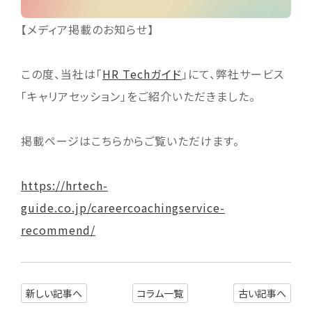
【メディア掲載のお知らせ】
この度、当社は「
HR Techガイド
」にて、弊社サービス
「キャリアセッション」をご紹介いただきました。
掲載ページはこちらからご覧いただけます。
https://hrtech-
guide.co.jp/careercoachingservice-
recommend/
新しい記事へ
コラム一覧
古い記事へ