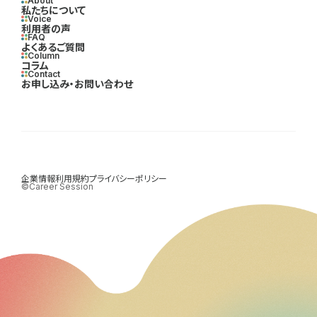
About
私たちについて
Voice
利用者の声
FAQ
よくあるご質問
Column
コラム
Contact
お申し込み・お問い合わせ
企業情報
利用規約
プライバシーポリシー
©Career Session