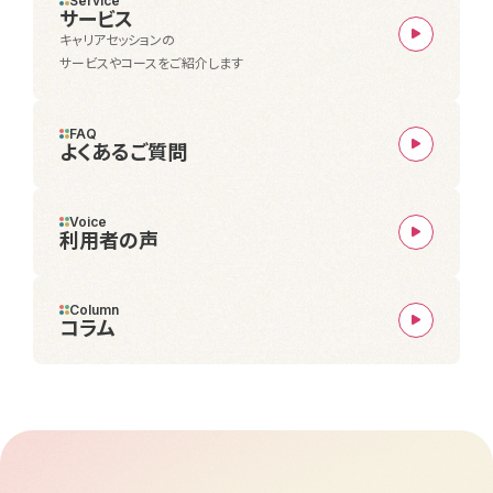
Service
サービス
キャリアセッションの
サービスやコースをご紹介します
FAQ
よくあるご質問
Voice
利用者の声
Column
コラム