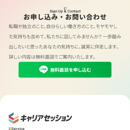
Sign Up & Contact
お申し込み・お問い合わせ
転職や独立のこと、自分らしい働き方のこと、モヤモヤし
た気持ちも含めて、私たちに話してみませんか？
一歩踏み
出したいと思ったあなたの気持ちに、誠実に伴走します。
詳しい内容は無料面談でご案内いたします。
無料面談を申し込む
Service