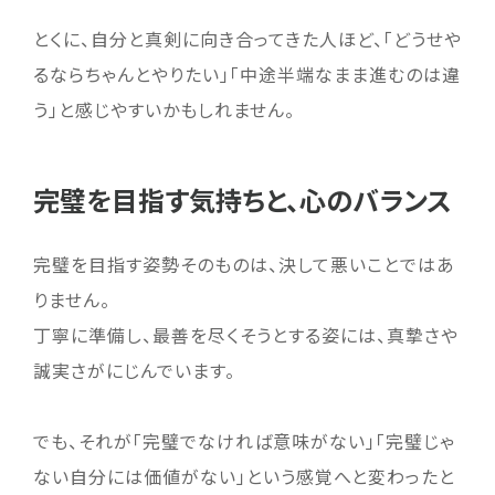
とくに、自分と真剣に向き合ってきた人ほど、「どうせや
るならちゃんとやりたい」「中途半端なまま進むのは違
う」と感じやすいかもしれません。
完璧を目指す気持ちと、心のバランス
完璧を目指す姿勢そのものは、決して悪いことではあ
りません。
丁寧に準備し、最善を尽くそうとする姿には、真摯さや
誠実さがにじんでいます。
でも、それが「完璧でなければ意味がない」「完璧じゃ
ない自分には価値がない」という感覚へと変わったと