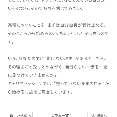
いるのなら、その気持ちを信じてみたい。
完璧じゃないことを、まずは自分自身が受け止める。
そのところから始めるのが、ちょうどいい。そう思うので
す。
いま、あなたの中に「動けない理由」があるとしたら。
その理由ごと受けとめながら、自分らしい一歩を一緒
に見つけていきませんか？
キャリアセッションでは、“整っていないままの自分”か
ら始める対話をご用意しています。
新しい記事へ
コラム一覧
古い記事へ