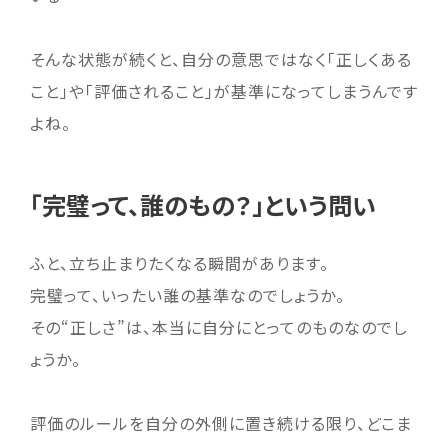
そんな状態が続くと、自分の意思ではなく「正しくある
こと」や「評価されること」が基準になってしまうんです
よね。
「完璧って、誰のもの？」という問い
ふと、立ち止まりたくなる瞬間があります。
完璧って、いったい誰の基準なのでしょうか。
その“正しさ”は、本当に自分にとってのものなのでし
ょうか。
評価のルールを自分の外側に置き続ける限り、どこま