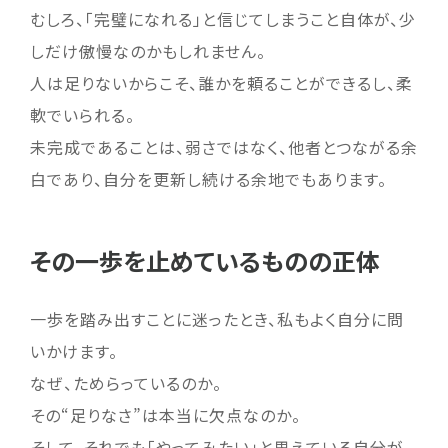
むしろ、「完璧になれる」と信じてしまうこと自体が、少
しだけ傲慢なのかもしれません。
人は足りないからこそ、誰かを頼ることができるし、柔
軟でいられる。
未完成であることは、弱さではなく、他者とつながる余
白であり、自分を更新し続ける余地でもあります。
その一歩を止めているものの正体
一歩を踏み出すことに迷ったとき、私もよく自分に問
いかけます。
なぜ、ためらっているのか。
その“足りなさ”は本当に欠点なのか。
そして、それでも「やってみたい」と思えている自分が