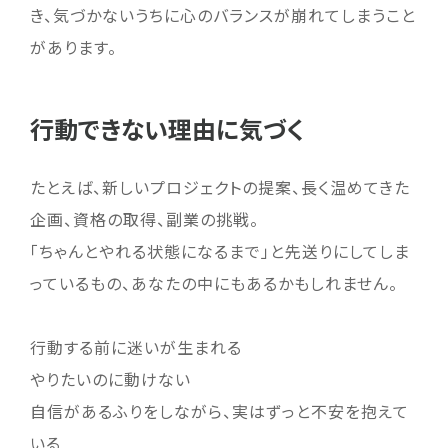
き、気づかないうちに心のバランスが崩れてしまうこと
があります。
行動できない理由に気づく
たとえば、新しいプロジェクトの提案、長く温めてきた
企画、資格の取得、副業の挑戦。
「ちゃんとやれる状態になるまで」と先送りにしてしま
っているもの、あなたの中にもあるかもしれません。
行動する前に迷いが生まれる
やりたいのに動けない
自信があるふりをしながら、実はずっと不安を抱えて
いる