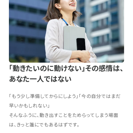
「動きたいのに動けない」その感情は、
あなた一人ではない
「もう少し準備してからにしよう」「今の自分ではまだ
早いかもしれない」
そんなふうに、動き出すことをためらってしまう場面
は、きっと誰にでもあるはずです。