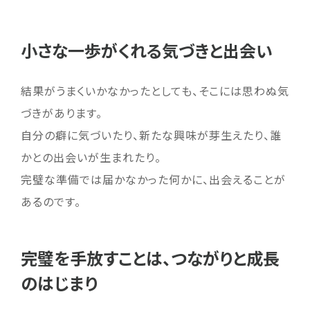
小さな一歩がくれる気づきと出会い
結果がうまくいかなかったとしても、そこには思わぬ気
づきがあります。
自分の癖に気づいたり、新たな興味が芽生えたり、誰
かとの出会いが生まれたり。
完璧な準備では届かなかった何かに、出会えることが
あるのです。
完璧を手放すことは、つながりと成長
のはじまり