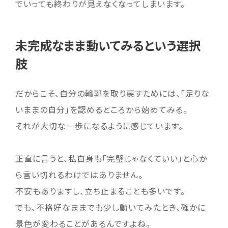
でいっても終わりが見えなくなってしまいます。
未完成なまま動いてみるという選択
肢
だからこそ、自分の輪郭を取り戻すためには、「足りな
いままの自分」を認めるところから始めてみる。
それが大切な一歩になるように感じています。
正直に言うと、私自身も「完璧じゃなくていい」と心か
ら言い切れるわけではありません。
不安もありますし、立ち止まることも多いです。
でも、不格好なままでも少し動いてみたとき、確かに
景色が変わることがあるんですよね。