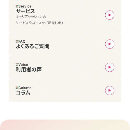
Service
サービス
キャリアセッションの
サービスやコースをご紹介します
FAQ
よくあるご質問
Voice
利用者の声
Column
コラム