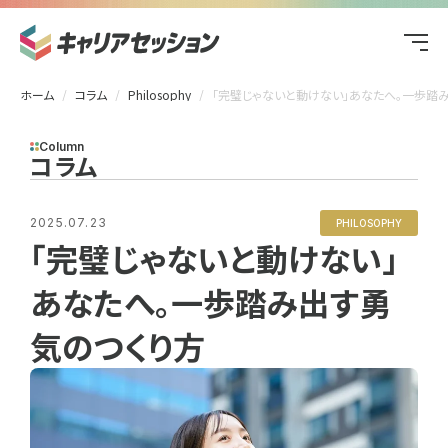
ホーム
コラム
Philosophy
「完璧じゃないと動けない」あなたへ。一歩踏み出す勇気のつくり
Column
コラム
2025.07.23
PHILOSOPHY
「完璧じゃないと動けない」
あなたへ。一歩踏み出す勇
気のつくり方