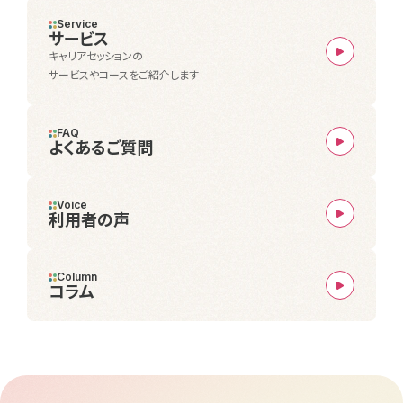
Service
サービス
キャリアセッションの
サービスやコースをご紹介します
FAQ
よくあるご質問
Voice
利用者の声
Column
コラム