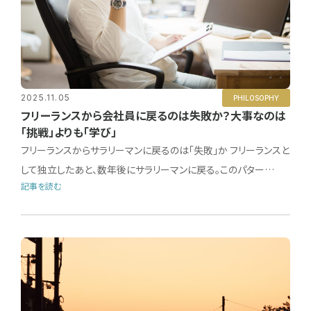
2025.11.05
PHILOSOPHY
フリーランスから会社員に戻るのは失敗か？大事なのは
「挑戦」よりも「学び」
フリーランスからサラリーマンに戻るのは「失敗」か フリーランスと
して独立したあと、数年後にサラリーマンに戻る。このパター…
記事を読む