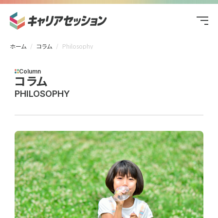
ホーム
コラム
Philosophy
Column
コラム
PHILOSOPHY