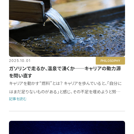
2025.10.01
PHILOSOPHY
ガソリンで走るか、温泉で湧くか──キャリアの動力源
を問い直す
キャリアを動かす“燃料”とは？ キャリアを歩んでいると、「自分に
はまだ足りないものがある」と感じ、その不足を埋めようと努…
記事を読む