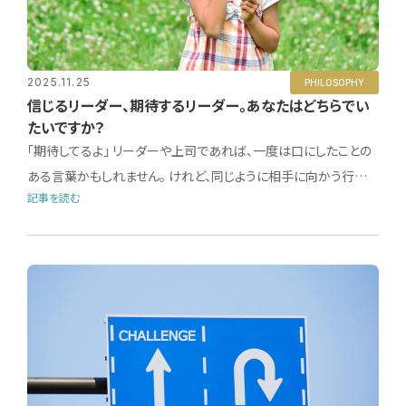
2025.11.25
PHILOSOPHY
信じるリーダー、期待するリーダー。あなたはどちらでい
たいですか？
「期待してるよ」 リーダーや上司であれば、一度は口にしたことの
ある言葉かもしれません。 けれど、同じように相手に向かう行…
記事を読む