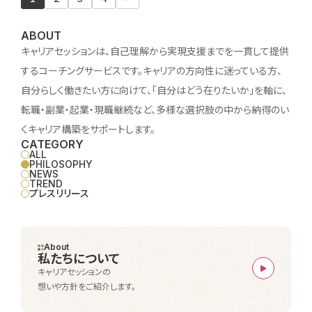
ABOUT
キャリアセッションは、自己理解から実現支援までを一貫して提供
するコーチングサービスです。キャリアの方向性に迷っている方、
自分らしく働きたい方に向けて、「自分はどう在りたいか」を軸に、
転職・副業・起業・現職継続など、多様な選択肢の中から納得のい
くキャリア構築をサポートします。
CATEGORY
ALL
PHILOSOPHY
NEWS
TREND
プレスリリース
About
私たちについて
キャリアセッションの
想いや方針をご紹介します。