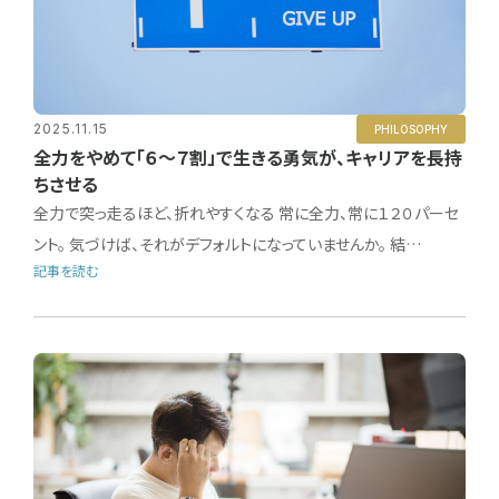
2025.11.15
PHILOSOPHY
全力をやめて「６〜７割」で生きる勇気が、キャリアを長持
ちさせる
全力で突っ走るほど、折れやすくなる 常に全力、常に１２０パーセ
ント。 気づけば、それがデフォルトになっていませんか。 結…
記事を読む