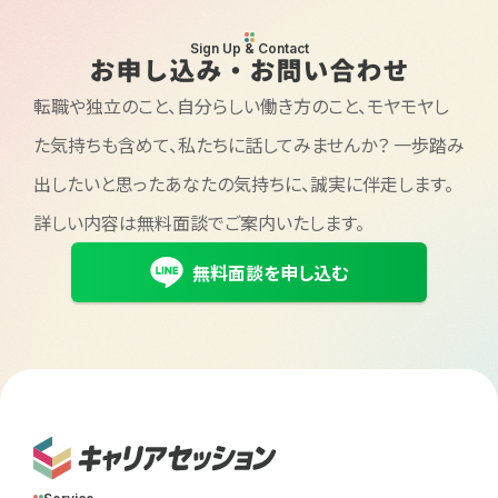
Sign Up & Contact
お申し込み・お問い合わせ
転職や独立のこと、自分らしい働き方のこと、モヤモヤし
た気持ちも含めて、私たちに話してみませんか？
一歩踏み
出したいと思ったあなたの気持ちに、誠実に伴走します。
詳しい内容は無料面談でご案内いたします。
無料面談を申し込む