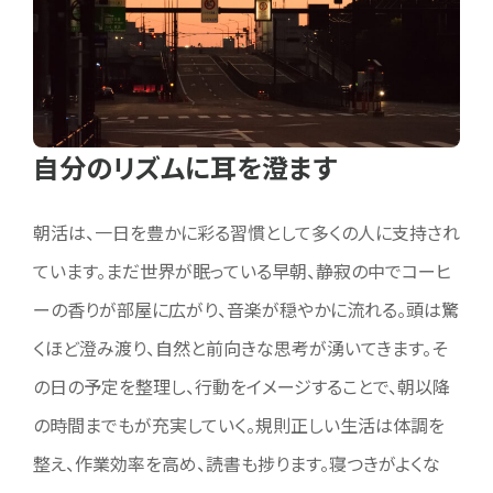
自分のリズムに耳を澄ます
朝活は、一日を豊かに彩る習慣として多くの人に支持され
ています。まだ世界が眠っている早朝、静寂の中でコーヒ
ーの香りが部屋に広がり、音楽が穏やかに流れる。頭は驚
くほど澄み渡り、自然と前向きな思考が湧いてきます。そ
の日の予定を整理し、行動をイメージすることで、朝以降
の時間までもが充実していく。規則正しい生活は体調を
整え、作業効率を高め、読書も捗ります。寝つきがよくな