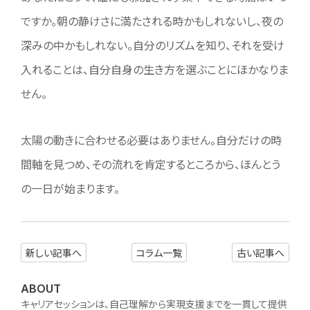
ですか。朝の静けさに満たされる時かもしれないし、夜の
深みの中かもしれない。自分のリズムを知り、それを受け
入れることは、自分自身の生き方を選ぶことにほかなりま
せん。
太陽の動きに合わせる必要はありません。自分だけの時
間軸を見つめ、その流れを肯定するところから、ほんとう
の一日が始まります。
新しい記事へ
コラム一覧
古い記事へ
ABOUT
キャリアセッションは、自己理解から実現支援までを一貫して提供