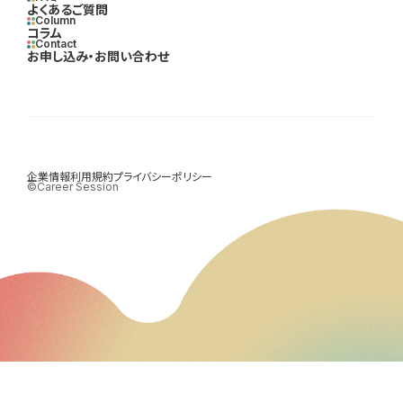
よくあるご質問
Column
コラム
Contact
お申し込み・お問い合わせ
企業情報
利用規約
プライバシーポリシー
©Career Session