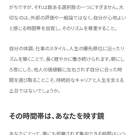
がちですが、それは数ある選択肢の一つにすぎません。大
切なのは、外部の評価や一般論ではなく、自分が心地よい
と感じる時間帯を自覚し、そのリズムを尊重すること。
自分の体調、仕事のスタイル、人生の優先順位に沿ったリ
ズムを築くことで、長く健やかに働き続けられます。朝にし
ろ夜にしろ、他人の価値観に左右されず自分に合った時
間を選び取ることこそ、持続的なキャリアと人生を支える
土台ではないでしょうか。
その時間帯は、あなたを映す鏡
あなたにとって、誰にも邪魔されず集中できる時間はいつ