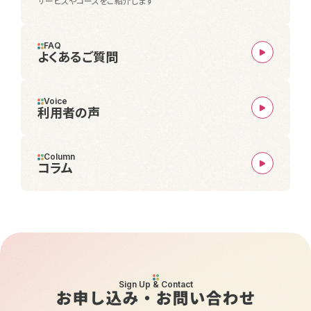
サービスやコースをご紹介します
FAQ
よくあるご質問
Voice
利用者の声
Column
コラム
Sign Up & Contact
お申し込み・お問い合わせ