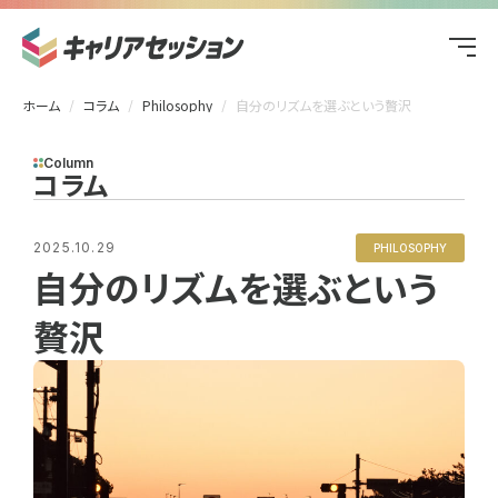
ホーム
コラム
Philosophy
自分のリズムを選ぶという贅沢
Column
コラム
2025.10.29
PHILOSOPHY
自分のリズムを選ぶという
贅沢