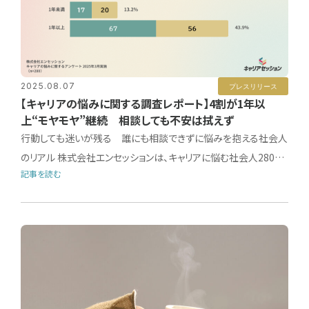
2025.08.07
プレスリリース
【キャリアの悩みに関する調査レポート】4割が1年以
上“モヤモヤ”継続 相談しても不安は拭えず
行動しても迷いが残る 誰にも相談できずに悩みを抱える社会人
のリアル 株式会社エンセッションは、キャリアに悩む社会人280…
記事を読む