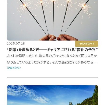
2025.07.28
PHILOSOPHY
「刺激」を求めるとき──キャリアに訪れる“変化の予兆”
ふとした瞬間に感じる、胸の奥のざわつき。 なんとなく同じ毎日を
繰り返しているような気がする。 そんな感覚に覚えがあるなら…
記事を読む