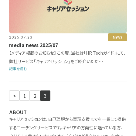
2025.07.23
NEWS
media news 2025/07
【メディア掲載のお知らせ】 この度、当社は「HR Techガイド」にて、
弊社サービス「キャリアセッション」をご紹介いただ…
記事を読む
<
1
2
3
ABOUT
キャリアセッションは、自己理解から実現支援までを一貫して提供
するコーチングサービスです。キャリアの方向性に迷っている方、