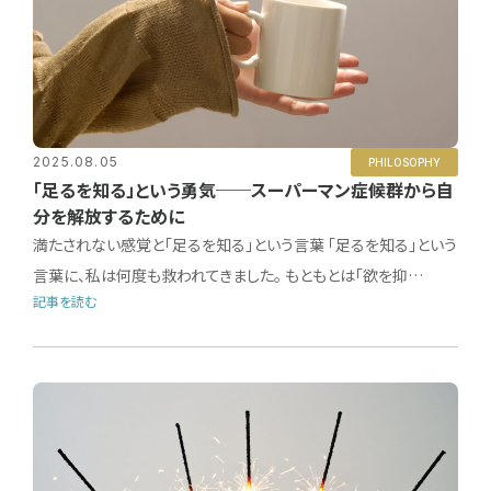
2025.08.05
PHILOSOPHY
「足るを知る」という勇気──スーパーマン症候群から自
分を解放するために
満たされない感覚と「足るを知る」という言葉 「足るを知る」という
言葉に、私は何度も救われてきました。 もともとは「欲を抑…
記事を読む