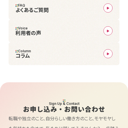
FAQ
よくあるご質問
Voice
利用者の声
Column
コラム
Sign Up & Contact
お申し込み・お問い合わせ
転職や独立のこと、自分らしい働き方のこと、モヤモヤし