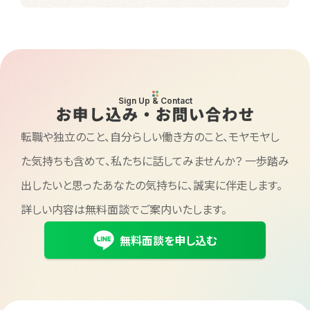
Sign Up & Contact
お申し込み・お問い合わせ
転職や独立のこと、自分らしい働き方のこと、モヤモヤし
た気持ちも含めて、私たちに話してみませんか？
一歩踏み
出したいと思ったあなたの気持ちに、誠実に伴走します。
詳しい内容は無料面談でご案内いたします。
無料面談を申し込む