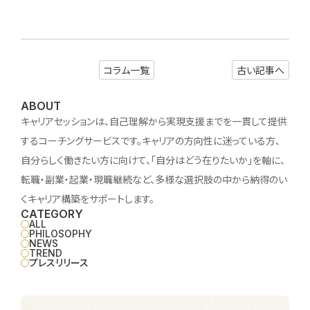
コラム一覧
古い記事へ
ABOUT
キャリアセッションは、自己理解から実現支援までを一貫して提供
するコーチングサービスです。キャリアの方向性に迷っている方、
自分らしく働きたい方に向けて、「自分はどう在りたいか」を軸に、
転職・副業・起業・現職継続など、多様な選択肢の中から納得のい
くキャリア構築をサポートします。
CATEGORY
ALL
PHILOSOPHY
NEWS
TREND
プレスリリース