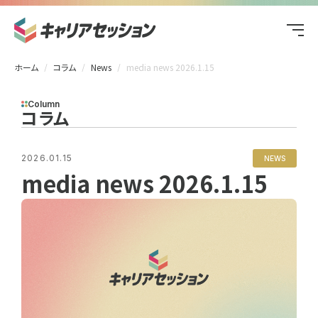
ホーム
コラム
News
media news 2026.1.15
Column
コラム
2026.01.15
NEWS
media news 2026.1.15