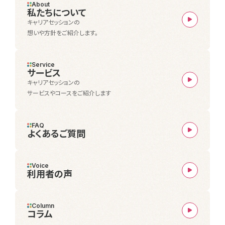
About
私たちについて
キャリアセッションの
想いや方針をご紹介します。
Service
サービス
キャリアセッションの
サービスやコースをご紹介します
FAQ
よくあるご質問
Voice
利用者の声
Column
コラム