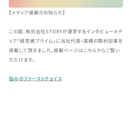
【メディア掲載のお知らせ】
この度、株式会社STORYが運営するインタビューメデ
ィア「経営者プライム」に当社代表・高橋の取材記事を
掲載して頂きました。掲載ページはこちらからご覧い
ただけます。
悩みのファーストチョイス