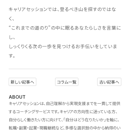
キャリアセッションでは、登るべき山を探すのではな
く、
“これまでの道のり”の中に眠るあなたらしさを言葉に
し、
しっくりくる次の一歩を見つけるお手伝いをしていま
す。
新しい記事へ
コラム一覧
古い記事へ
ABOUT
キャリアセッションは、自己理解から実現支援までを一貫して提供
するコーチングサービスです。キャリアの方向性に迷っている方、
自分らしく働きたい方に向けて、「自分はどう在りたいか」を軸に、
転職・副業・起業・現職継続など、多様な選択肢の中から納得のい