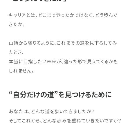
キャリアとは、どこまで登ったかではなく、どう歩んで
きたか。
山頂から降りるように、これまでの道を見下ろしてみ
たとき、
本当に目指したい未来が、違った形で見えてくるかも
しれません。
“自分だけの道”を見つけるために
あなたは、どんな道を歩いてきましたか？
そしてこれから、どんな歩みを重ねていきたいですか？