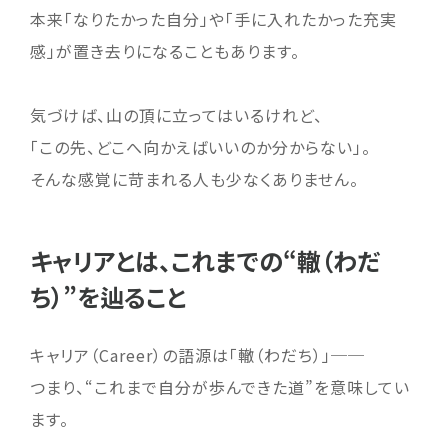
本来「なりたかった自分」や「手に入れたかった充実
感」が置き去りになることもあります。
気づけば、山の頂に立ってはいるけれど、
「この先、どこへ向かえばいいのか分からない」。
そんな感覚に苛まれる人も少なくありません。
キャリアとは、これまでの“轍（わだ
ち）”を辿ること
キャリア（Career）の語源は「轍（わだち）」──
つまり、“これまで自分が歩んできた道”を意味してい
ます。