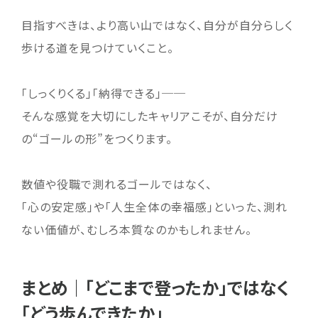
目指すべきは、より高い山ではなく、自分が自分らしく
歩ける道を見つけていくこと。
「しっくりくる」「納得できる」──
そんな感覚を大切にしたキャリアこそが、自分だけ
の“ゴールの形”をつくります。
数値や役職で測れるゴールではなく、
「心の安定感」や「人生全体の幸福感」といった、測れ
ない価値が、むしろ本質なのかもしれません。
まとめ｜「どこまで登ったか」ではなく
「どう歩んできたか」