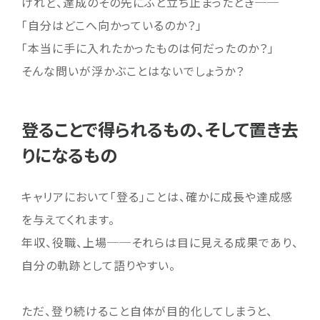
けれど、達成のその先にふと立ち止まったとき──
「自分はどこへ向かっているのか？」
「本当に手に入れたかったものは何だったのか？」
そんな問いが浮かぶことはないでしょうか？
登ることで得られるもの、そして置き去
りになるもの
キャリアにおいて「登る」ことは、確かに成長や達成感
を与えてくれます。
年収、役職、上場──それらは目に見える成果であり、
自分の軌跡として語りやすい。
ただ、登り続けること自体が目的化してしまうと、