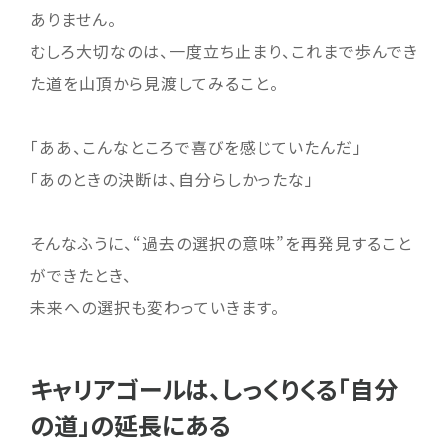
ありません。
むしろ大切なのは、一度立ち止まり、これまで歩んでき
た道を山頂から見渡してみること。
「ああ、こんなところで喜びを感じていたんだ」
「あのときの決断は、自分らしかったな」
そんなふうに、“過去の選択の意味”を再発見すること
ができたとき、
未来への選択も変わっていきます。
キャリアゴールは、しっくりくる「自分
の道」の延長にある