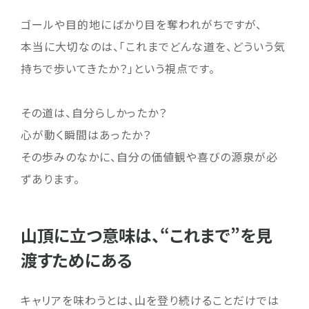
ゴールや目的地にばかり目を奪われがちですが、
本当に大切なのは、「これまでどんな道を、どういう気
持ちで歩いてきたか？」という視点です。
その道は、自分らしかったか？
心が動く瞬間はあったか？
その歩みのなかに、自分の価値観や喜びの源泉が必
ずあります。
山頂に立つ意味は、“これまで”を見
渡すためにある
キャリアを味わうとは、山を登り続けることだけでは