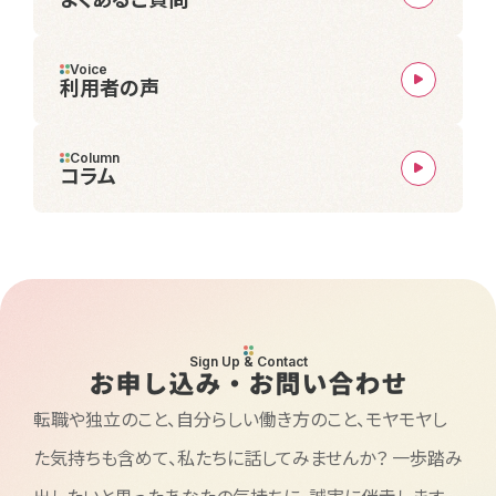
Voice
利用者の声
Column
コラム
Sign Up & Contact
お申し込み・お問い合わせ
転職や独立のこと、自分らしい働き方のこと、モヤモヤし
た気持ちも含めて、私たちに話してみませんか？
一歩踏み
出したいと思ったあなたの気持ちに、誠実に伴走します。