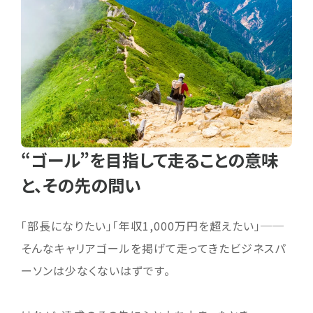
“ゴール”を目指して走ることの意味
と、その先の問い
「部長になりたい」「年収1,000万円を超えたい」──
そんなキャリアゴールを掲げて走ってきたビジネスパ
ーソンは少なくないはずです。