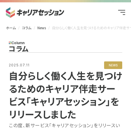
ホーム
コラム
News
自分らしく働く人生を見つけるためのキャリア伴走サービス「キャリアセッション」をリリースしました
Column
コラム
2025.07.11
NEWS
自分らしく働く人生を見つけ
るためのキャリア伴走サー
ビス「キャリアセッション」を
リリースしました
この度、新サービス「キャリアセッション」をリリースい