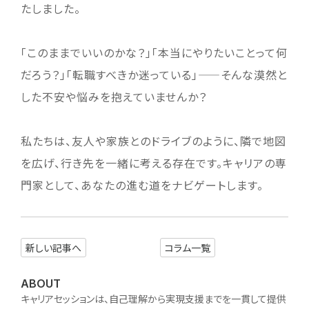
たしました。
「このままでいいのかな？」「本当にやりたいことって何
だろう？」「転職すべきか迷っている」——そんな漠然と
した不安や悩みを抱えていませんか？
私たちは、友人や家族とのドライブのように、隣で地図
を広げ、行き先を一緒に考える存在です。キャリアの専
門家として、あなたの進む道をナビゲートします。
新しい記事へ
コラム一覧
ABOUT
キャリアセッションは、自己理解から実現支援までを一貫して提供