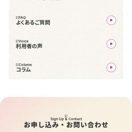
FAQ
よくあるご質問
Voice
利用者の声
Column
コラム
Sign Up & Contact
お申し込み・お問い合わせ