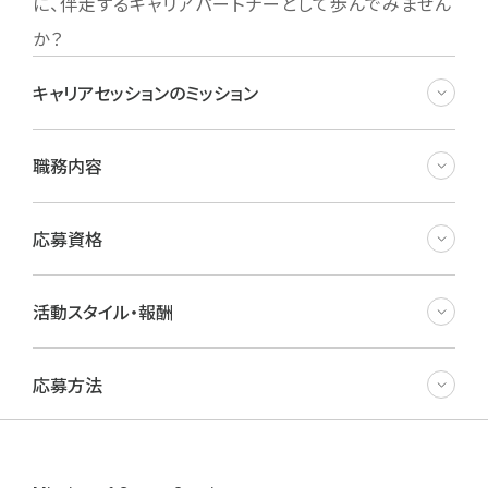
に、伴走するキャリアパートナーとして歩んでみません
か？
キャリアセッションのミッション
職務内容
応募資格
活動スタイル・報酬
応募方法