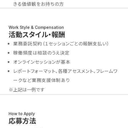
きる価値観をお持ちの方
Work Style & Compensation
活動スタイル・報酬
業務委託契約（１セッションごとの報酬支払い）
稼働頻度は相談のうえ決定
オンラインセッションが基本
レポートフォーマット、各種アセスメント、フレームワ
ークなど業務支援体制あり
※上記は一例です
How to Apply
応募方法