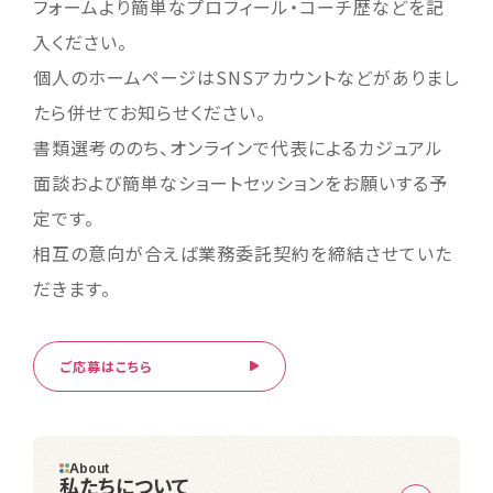
フォームより簡単なプロフィール・コーチ歴などを記
入ください。
個人のホームページはSNSアカウントなどがありまし
たら併せてお知らせください。
書類選考ののち、オンラインで代表によるカジュアル
面談および簡単なショートセッションをお願いする予
定です。
相互の意向が合えば業務委託契約を締結させていた
だきます。
ご応募はこちら
About
私たちについて