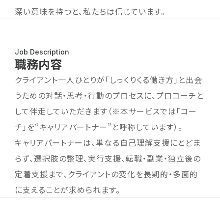
深い意味を持つと、私たちは信じています。
Job Description
職務内容
クライアント一人ひとりが「しっくりくる働き方」と出会
うための対話・思考・行動のプロセスに、プロコーチと
して伴走していただきます（※本サービスでは「コー
チ」を“キャリアパートナー”と呼称しています）。
キャリアパートナーは、単なる自己理解支援にとどま
らず、選択肢の整理、実行支援、転職・副業・独立後の
定着支援まで、クライアントの変化を長期的・多面的
に支えることが求められます。