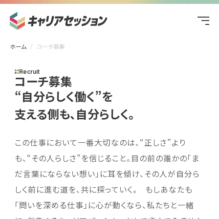
ホーム
コーチ募集
Recruit
コーチ募集
“自分らしく働く”を
支える側も、自分らしく。
この仕事において一番大切なのは、“正しさ”より
も、“その人らしさ”を信じること。目の前の誰かの「ま
だ言葉にならない想い」に耳を傾け、その人が自分ら
しく前に進む道を、共に探っていく。 もしあなたも
「問いを深める仕事」に心が動くなら、私たちと一緒