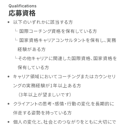
Qualifications
応募資格
以下のいずれかに該当する方
└ 国際コーチング資格を保有している方
└ 国家資格キャリアコンサルタントを保有し、実務
経験がある方
└その他キャリアに関連した国際資格、国家資格を
保有している方
キャリア領域においてコーチングまたはカウンセリ
ングの実務経験が1年以上ある方
（3年以上が望ましいです）
クライアントの思考・感情・行動の変化を長期的に
伴走する姿勢を持っている方
個人の変化と、社会とのつながりをともに大切にで