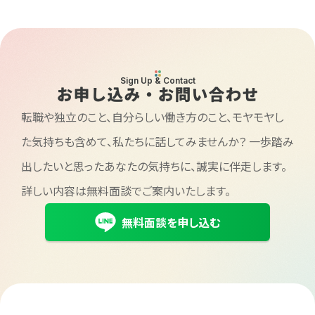
Sign Up & Contact
お申し込み・お問い合わせ
転職や独立のこと、自分らしい働き方のこと、モヤモヤし
た気持ちも含めて、私たちに話してみませんか？
一歩踏み
出したいと思ったあなたの気持ちに、誠実に伴走します。
詳しい内容は無料面談でご案内いたします。
無料面談を申し込む