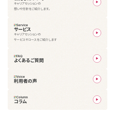
キャリアセッションの
想いや方針をご紹介します。
Service
サービス
キャリアセッションの
サービスやコースをご紹介します
FAQ
よくあるご質問
Voice
利用者の声
Column
コラム