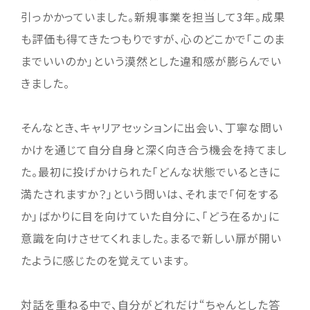
引っかかっていました。新規事業を担当して3年。成果
も評価も得てきたつもりですが、心のどこかで「このま
までいいのか」という漠然とした違和感が膨らんでい
きました。
そんなとき、キャリアセッションに出会い、丁寧な問い
かけを通じて自分自身と深く向き合う機会を持てまし
た。最初に投げかけられた「どんな状態でいるときに
満たされますか？」という問いは、それまで「何をする
か」ばかりに目を向けていた自分に、「どう在るか」に
意識を向けさせてくれました。まるで新しい扉が開い
たように感じたのを覚えています。
対話を重ねる中で、自分がどれだけ“ちゃんとした答