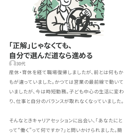
「正解」じゃなくても、
自分で選んだ道なら進める
30代
産休・育休を経て職場復帰しましたが、前とは何もか
もが違っていました。かつては営業の最前線で動いて
いましたが、今は時短勤務。子ども中心の生活に変わ
り、仕事と自分のバランスが取れなくなっていました。
そんなときキャリアセッションに出会い、「あなたにと
って“働く”って何ですか？」と問いかけられました。簡