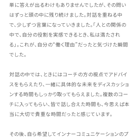
単に答えが出るわけもありませんでしたが、その問い
はずっと頭の中に残り続けました。対話を重ねる中
で、少しずつ言葉になっていきました。「人との関係の
中で、自分の役割を実感できるとき、私は満たされ
る」。これが、自分の“働く理由”だったと気づけた瞬間
でした。
対話の中では、ときにはコーチの方の視点でアドバイ
スをもらえたり、一緒に具体的な未来をディスカッショ
ンする時間もしっかり取ってもらえました。複数のコー
チに入ってもらい、皆で話し合えた時間も、今思えば本
当に大切で貴重な時間だったと感じています。
その後、自ら希望してインナーコミュニケーションのプ