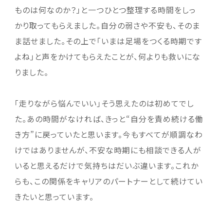
ものは何なのか？」と一つひとつ整理する時間をしっ
かり取ってもらえました。自分の弱さや不安も、そのま
ま話せました。その上で「いまは足場をつくる時期です
よね」と声をかけてもらえたことが、何よりも救いにな
りました。
「走りながら悩んでいい」そう思えたのは初めてでし
た。あの時間がなければ、きっと“自分を責め続ける働
き方”に戻っていたと思います。今もすべてが順調なわ
けではありませんが、不安な時期にも相談できる人が
いると思えるだけで気持ちはだいぶ違います。これか
らも、この関係をキャリアのパートナーとして続けてい
きたいと思っています。