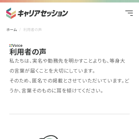
ホーム
利用者の声
Voice
利用者の声
私たちは、実名や勤務先を明かすことよりも、等身大
の言葉が届くことを大切にしています。
そのため、匿名での掲載とさせていただいています。ど
うか、言葉そのものに耳を傾けてください。