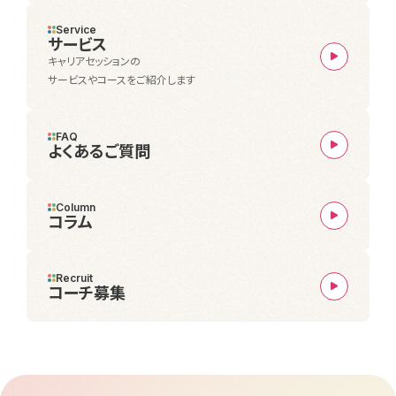
Service
サービス
キャリアセッションの
サービスやコースをご紹介します
FAQ
よくあるご質問
Column
コラム
Recruit
コーチ募集