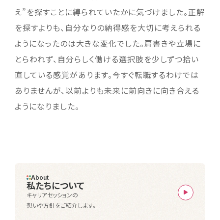
え”を探すことに縛られていたかに気づけました。正解
を探すよりも、自分なりの納得感を大切に考えられる
ようになったのは大きな変化でした。肩書きや立場に
とらわれず、自分らしく働ける選択肢を少しずつ拾い
直している感覚があります。今すぐ転職するわけでは
ありませんが、以前よりも未来に前向きに向き合える
ようになりました。
About
私たちについて
キャリアセッションの
想いや方針をご紹介します。