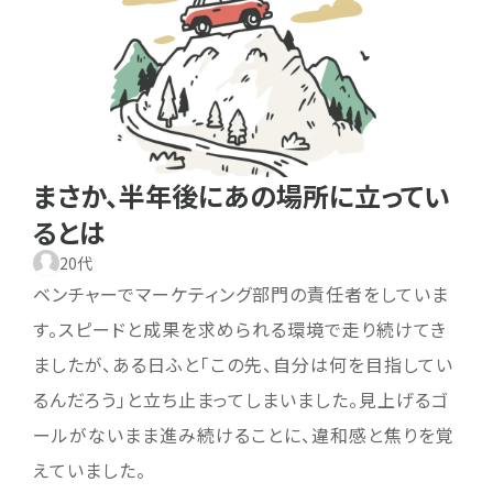
まさか、半年後にあの場所に立ってい
るとは
20代
ベンチャーでマーケティング部門の責任者をしていま
す。スピードと成果を求められる環境で走り続けてき
ましたが、ある日ふと「この先、自分は何を目指してい
るんだろう」と立ち止まってしまいました。見上げるゴ
ールがないまま進み続けることに、違和感と焦りを覚
えていました。