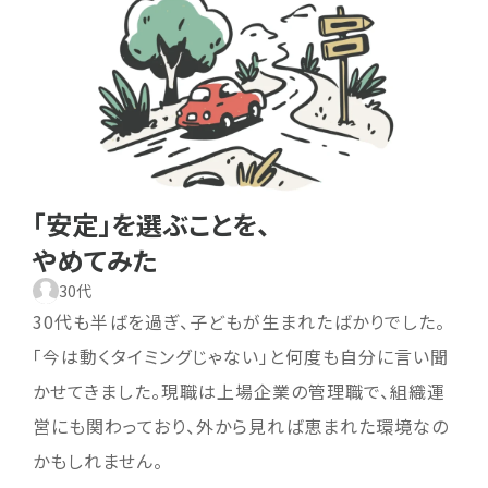
「安定」を選ぶことを、
やめてみた
30代
30代も半ばを過ぎ、子どもが生まれたばかりでした。
「今は動くタイミングじゃない」と何度も自分に言い聞
かせてきました。現職は上場企業の管理職で、組織運
営にも関わっており、外から見れば恵まれた環境なの
かもしれません。