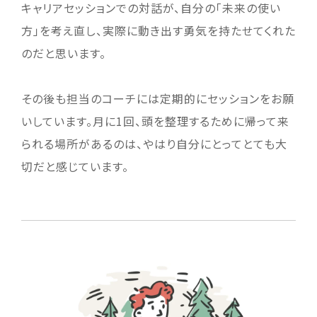
キャリアセッションでの対話が、自分の「未来の使い
方」を考え直し、実際に動き出す勇気を持たせてくれた
のだと思います。
その後も担当のコーチには定期的にセッションをお願
いしています。月に1回、頭を整理するために帰って来
られる場所があるのは、やはり自分にとってとても大
切だと感じています。