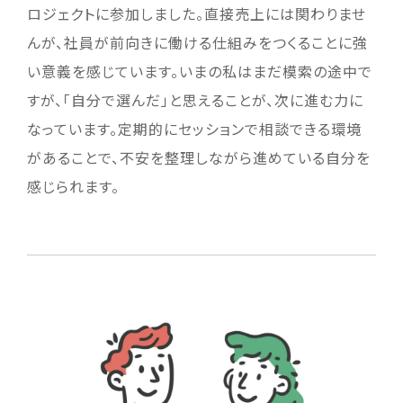
ロジェクトに参加しました。直接売上には関わりませ
んが、社員が前向きに働ける仕組みをつくることに強
い意義を感じています。いまの私はまだ模索の途中で
すが、「自分で選んだ」と思えることが、次に進む力に
なっています。定期的にセッションで相談できる環境
があることで、不安を整理しながら進めている自分を
感じられます。