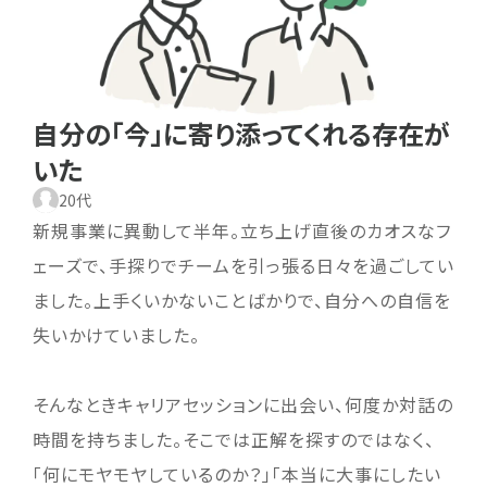
自分の「今」に寄り添ってくれる存在が
いた
20代
新規事業に異動して半年。立ち上げ直後のカオスなフ
ェーズで、手探りでチームを引っ張る日々を過ごしてい
ました。上手くいかないことばかりで、自分への自信を
失いかけていました。
そんなときキャリアセッションに出会い、何度か対話の
時間を持ちました。そこでは正解を探すのではなく、
「何にモヤモヤしているのか？」「本当に大事にしたい