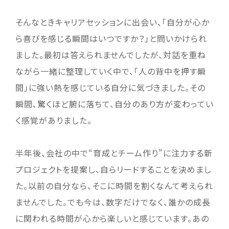
そんなときキャリアセッションに出会い、「自分が心か
ら喜びを感じる瞬間はいつですか？」と問いかけられ
ました。最初は答えられませんでしたが、対話を重ね
ながら一緒に整理していく中で、「人の背中を押す瞬
間」に強い熱を感じている自分に気づきました。その
瞬間、驚くほど腑に落ちて、自分のあり方が変わってい
く感覚がありました。
半年後、会社の中で“育成とチーム作り”に注力する新
プロジェクトを提案し、自らリードすることを決めまし
た。以前の自分なら、そこに時間を割くなんて考えられ
ませんでした。でも今は、数字だけでなく、誰かの成長
に関われる時間が心から楽しいと感じています。あの