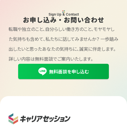
Sign Up & Contact
お申し込み・お問い合わせ
転職や独立のこと、自分らしい働き方のこと、モヤモヤし
た気持ちも含めて、私たちに話してみませんか？
一歩踏み
出したいと思ったあなたの気持ちに、誠実に伴走します。
詳しい内容は無料面談でご案内いたします。
無料面談を申し込む