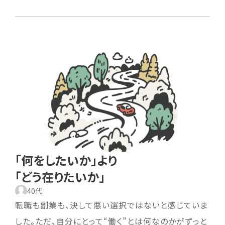
「何をしたいか」より
「どう在りたいか」
40代
転職も副業も、決して悪い選択ではないと感じていま
した。ただ、自分にとって“働く”とは何なのかがずっと