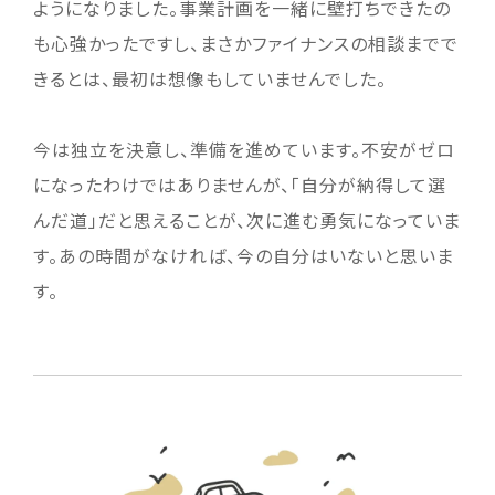
ようになりました。事業計画を一緒に壁打ちできたの
も心強かったですし、まさかファイナンスの相談までで
きるとは、最初は想像もしていませんでした。
今は独立を決意し、準備を進めています。不安がゼロ
になったわけではありませんが、「自分が納得して選
んだ道」だと思えることが、次に進む勇気になっていま
す。あの時間がなければ、今の自分はいないと思いま
す。