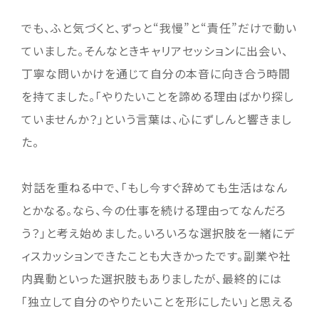
でも、ふと気づくと、ずっと“我慢”と“責任”だけで動い
ていました。そんなときキャリアセッションに出会い、
丁寧な問いかけを通じて自分の本音に向き合う時間
を持てました。「やりたいことを諦める理由ばかり探し
ていませんか？」という言葉は、心にずしんと響きまし
た。
対話を重ねる中で、「もし今すぐ辞めても生活はなん
とかなる。なら、今の仕事を続ける理由ってなんだろ
う？」と考え始めました。いろいろな選択肢を一緒にデ
ィスカッションできたことも大きかったです。副業や社
内異動といった選択肢もありましたが、最終的には
「独立して自分のやりたいことを形にしたい」と思える