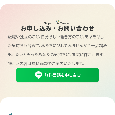
Sign Up & Contact
お申し込み・お問い合わせ
転職や独立のこと、自分らしい働き方のこと、モヤモヤし
た気持ちも含めて、私たちに話してみませんか？
一歩踏み
出したいと思ったあなたの気持ちに、誠実に伴走します。
詳しい内容は無料面談でご案内いたします。
無料面談を申し込む