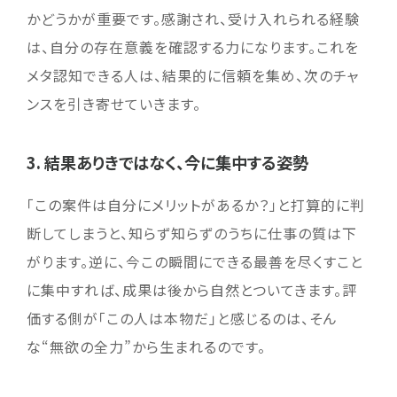
かどうかが重要です。感謝され、受け入れられる経験
は、自分の存在意義を確認する力になります。これを
メタ認知できる人は、結果的に信頼を集め、次のチャ
ンスを引き寄せていきます。
3. 結果ありきではなく、今に集中する姿勢
「この案件は自分にメリットがあるか？」と打算的に判
断してしまうと、知らず知らずのうちに仕事の質は下
がります。逆に、今この瞬間にできる最善を尽くすこと
に集中すれば、成果は後から自然とついてきます。評
価する側が「この人は本物だ」と感じるのは、そん
な“無欲の全力”から生まれるのです。