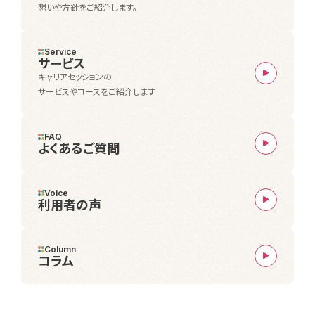
想いや方針をご紹介します。
Service
サービス
キャリアセッションの
サービスやコースをご紹介します
FAQ
よくあるご質問
Voice
利用者の声
Column
コラム