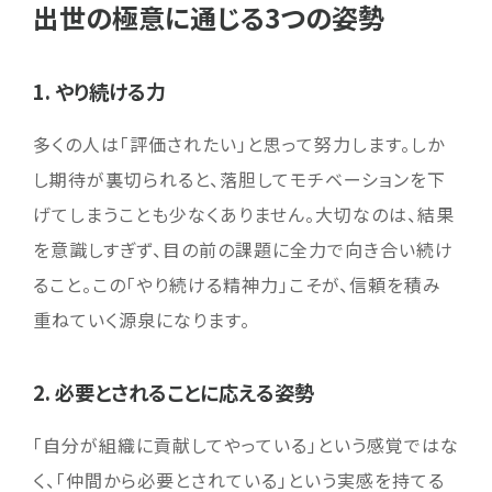
出世の極意に通じる3つの姿勢
1. やり続ける力
多くの人は「評価されたい」と思って努力します。しか
し期待が裏切られると、落胆してモチベーションを下
げてしまうことも少なくありません。大切なのは、結果
を意識しすぎず、目の前の課題に全力で向き合い続け
ること。この「やり続ける精神力」こそが、信頼を積み
重ねていく源泉になります。
2. 必要とされることに応える姿勢
「自分が組織に貢献してやっている」という感覚ではな
く、「仲間から必要とされている」という実感を持てる