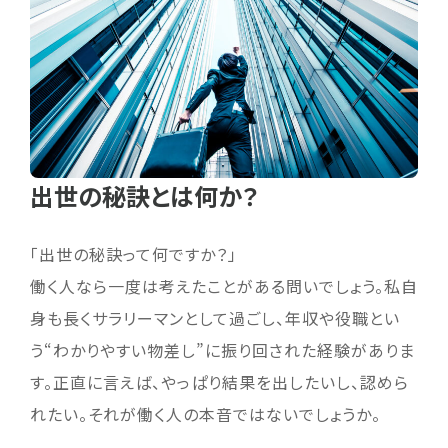
出世の秘訣とは何か？
「出世の秘訣って何ですか？」
働く人なら一度は考えたことがある問いでしょう。私自
身も長くサラリーマンとして過ごし、年収や役職とい
う“わかりやすい物差し”に振り回された経験がありま
す。正直に言えば、やっぱり結果を出したいし、認めら
れたい。それが働く人の本音ではないでしょうか。