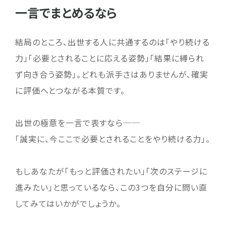
一言でまとめるなら
結局のところ、出世する人に共通するのは「やり続ける
力」「必要とされることに応える姿勢」「結果に縛られ
ず向き合う姿勢」。どれも派手さはありませんが、確実
に評価へとつながる本質です。
出世の極意を一言で表すなら──
「誠実に、今ここで必要とされることをやり続ける力」。
もしあなたが「もっと評価されたい」「次のステージに
進みたい」と思っているなら、この3つを自分に問い直
してみてはいかがでしょうか。