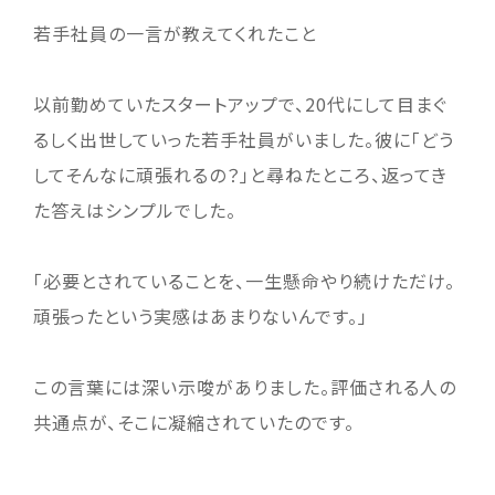
若手社員の一言が教えてくれたこと
以前勤めていたスタートアップで、20代にして目まぐ
るしく出世していった若手社員がいました。彼に「どう
してそんなに頑張れるの？」と尋ねたところ、返ってき
た答えはシンプルでした。
「必要とされていることを、一生懸命やり続けただけ。
頑張ったという実感はあまりないんです。」
この言葉には深い示唆がありました。評価される人の
共通点が、そこに凝縮されていたのです。