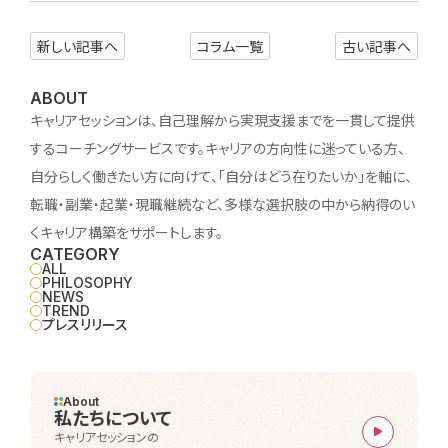
新しい記事へ
コラム一覧
古い記事へ
ABOUT
キャリアセッションは、自己理解から実現支援までを一貫して提供
するコーチングサービスです。キャリアの方向性に迷っている方、
自分らしく働きたい方に向けて、「自分はどう在りたいか」を軸に、
転職・副業・起業・現職継続など、多様な選択肢の中から納得のい
くキャリア構築をサポートします。
CATEGORY
ALL
PHILOSOPHY
NEWS
TREND
プレスリリース
About
私たちについて
キャリアセッションの