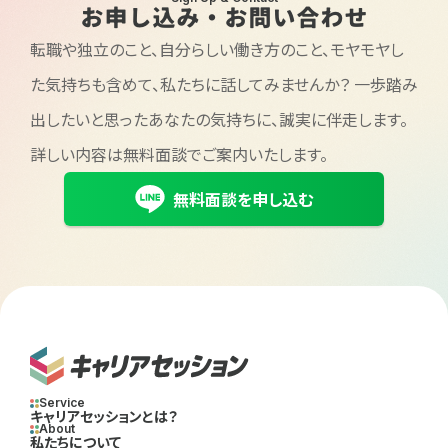
お申し込み・お問い合わせ
転職や独立のこと、自分らしい働き方のこと、モヤモヤし
た気持ちも含めて、私たちに話してみませんか？
一歩踏み
出したいと思ったあなたの気持ちに、誠実に伴走します。
詳しい内容は無料面談でご案内いたします。
無料面談を申し込む
Service
キャリアセッションとは？
About
私たちについて