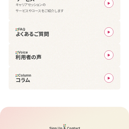
キャリアセッションの
サービスやコースをご紹介します
FAQ
よくあるご質問
Voice
利用者の声
Column
コラム
Sign Up & Contact