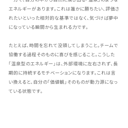
エネルギーがあります。これは誰かに勝ちたい、評価さ
れたいといった相対的な基準ではなく、気づけば夢中
になっている瞬間から生まれる力です。
たとえば、時間を忘れて没頭してしまうこと。チームで
協働する過程そのものに喜びを感じること。こうした
「温泉型のエネルギー」は、外部環境に左右されず、長
期的に持続するモチベーションになります。これは言
い換えると、自分の「価値観」そのものが動力源になっ
ている状態です。