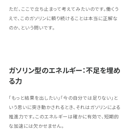
ただ、ここで立ち止まって考えてみたいのです。働くう
えで、このガソリンに頼り続けることは本当に正解な
のか、という問いです。
ガソリン型のエネルギー：不足を埋め
る力
「もっと結果を出したい」「今の自分では足りない」と
いう思いに突き動かされるとき、それはガソリンによる
推進力です。このエネルギーは確かに有効で、短期的
な加速には欠かせません。