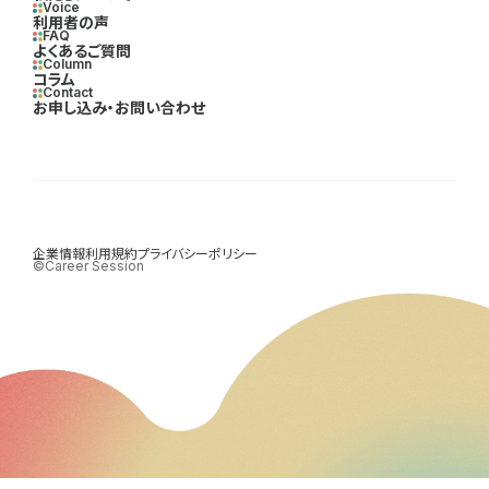
Voice
利用者の声
FAQ
よくあるご質問
Column
コラム
Contact
お申し込み・お問い合わせ
企業情報
利用規約
プライバシーポリシー
©Career Session