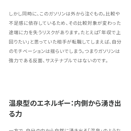
しかし同時に、このガソリンは外から注ぐもの。比較や
不足感に依存しているため、その比較対象が変わった
途端に力を失うリスクがあります。たとえば「年収で上
回りたい」と思っていた相手が転職してしまえば、自分
のモチベーションは揺らいでしまう。つまりガソリンは
強力である反面、サステナブルではないのです。
温泉型のエネルギー：内側から湧き出
る力
一方で、自分の中から自然に湧き出る「温泉」のような