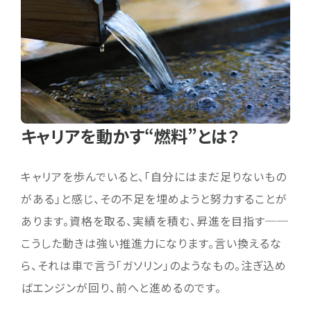
キャリアを動かす“燃料”とは？
キャリアを歩んでいると、「自分にはまだ足りないもの
がある」と感じ、その不足を埋めようと努力することが
あります。資格を取る、実績を積む、昇進を目指す──
こうした動きは強い推進力になります。言い換えるな
ら、それは車で言う「ガソリン」のようなもの。注ぎ込め
ばエンジンが回り、前へと進めるのです。