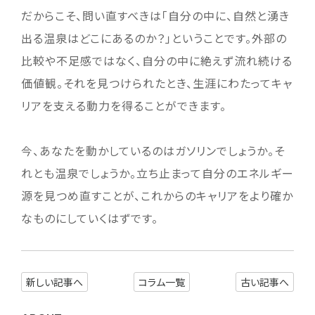
だからこそ、問い直すべきは「自分の中に、自然と湧き
出る温泉はどこにあるのか？」ということです。外部の
比較や不足感ではなく、自分の中に絶えず流れ続ける
価値観。それを見つけられたとき、生涯にわたってキャ
リアを支える動力を得ることができます。
今、あなたを動かしているのはガソリンでしょうか。そ
れとも温泉でしょうか。立ち止まって自分のエネルギー
源を見つめ直すことが、これからのキャリアをより確か
なものにしていくはずです。
新しい記事へ
コラム一覧
古い記事へ