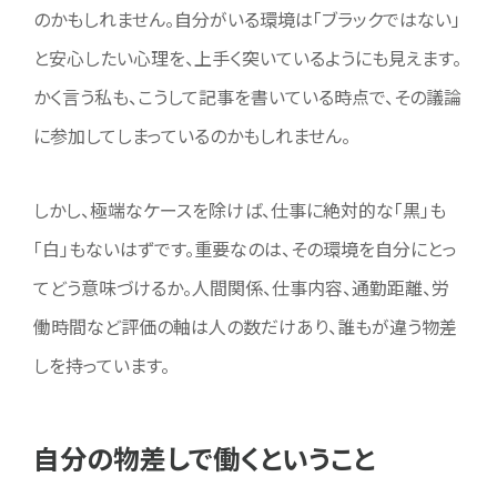
のかもしれません。自分がいる環境は「ブラックではない」
と安心したい心理を、上手く突いているようにも見えます。
かく言う私も、こうして記事を書いている時点で、その議論
に参加してしまっているのかもしれません。
しかし、極端なケースを除けば、仕事に絶対的な「黒」も
「白」もないはずです。重要なのは、その環境を自分にとっ
てどう意味づけるか。人間関係、仕事内容、通勤距離、労
働時間など評価の軸は人の数だけあり、誰もが違う物差
しを持っています。
自分の物差しで働くということ