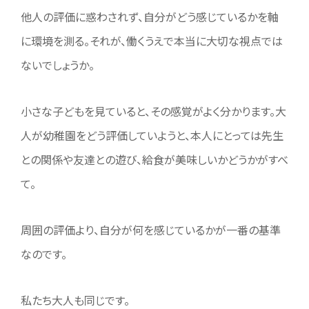
他人の評価に惑わされず、自分がどう感じているかを軸
に環境を測る。それが、働くうえで本当に大切な視点では
ないでしょうか。
小さな子どもを見ていると、その感覚がよく分かります。大
人が幼稚園をどう評価していようと、本人にとっては先生
との関係や友達との遊び、給食が美味しいかどうかがすべ
て。
周囲の評価より、自分が何を感じているかが一番の基準
なのです。
私たち大人も同じです。