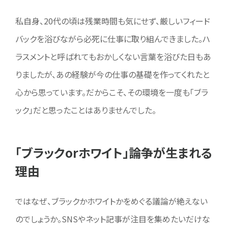
私自身、20代の頃は残業時間も気にせず、厳しいフィード
バックを浴びながら必死に仕事に取り組んできました。ハ
ラスメントと呼ばれてもおかしくない言葉を浴びた日もあ
りましたが、あの経験が今の仕事の基礎を作ってくれたと
心から思っています。だからこそ、その環境を一度も「ブラ
ック」だと思ったことはありませんでした。
「ブラックorホワイト」論争が生まれる
理由
ではなぜ、ブラックかホワイトかをめぐる議論が絶えない
のでしょうか。SNSやネット記事が注目を集めたいだけな