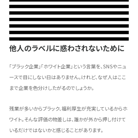
他人のラベルに惑わされないために
「ブラック企業」「ホワイト企業」という言葉を、SNSやニュ
ースで目にしない日はありません。けれど、なぜ人はここ
まで企業を色分けしたがるのでしょうか。
残業が多いからブラック、福利厚生が充実しているからホ
ワイト。そんな評価の物差しは、誰かが外から押し付けて
いるだけではないかと感じることがあります。