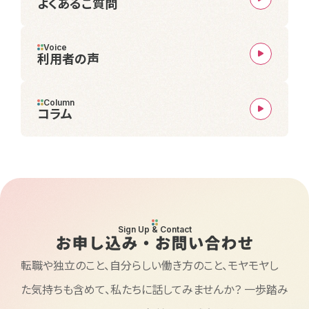
よくあるご質問
Voice
利用者の声
Column
コラム
Sign Up & Contact
お申し込み・お問い合わせ
転職や独立のこと、自分らしい働き方のこと、モヤモヤし
た気持ちも含めて、私たちに話してみませんか？
一歩踏み