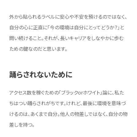
外から貼られるラベルに安心や不安を預けるのではなく、
自分の心に正直に「今の環境は自分にとってどうか？」と
問い続けること。それが、長いキャリアをしなやかに歩む
ための鍵なのだと思います。
踊らされないために
アクセス数を稼ぐための「ブラックorホワイト」論に、私た
ちはつい踊らされがちです。けれど、最後に環境を意味づ
けるのは、あくまで自分。他人の物差しではなく、自分の物
差しを持つ。