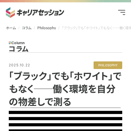
ホーム
コラム
Philosophy
「ブラック」でも「ホワイト」でもなく──働く環境を自分の物差しで測
Column
コラム
2025.10.22
PHILOSOPHY
「ブラック」でも「ホワイト」で
もなく──働く環境を自分
の物差しで測る