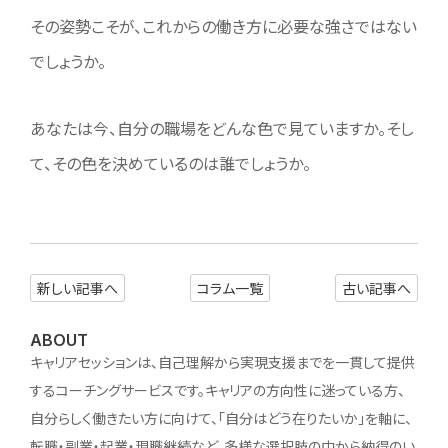
その姿勢こそが、これからの働き方に必要な強さではない
でしょうか。
あなたは今、自分の職場をどんな色で見ていますか。そし
て、その色を決めているのは誰でしょうか。
新しい記事へ
コラム一覧
古い記事へ
ABOUT
キャリアセッションは、自己理解から実現支援までを一貫して提供
するコーチングサービスです。キャリアの方向性に迷っている方、
自分らしく働きたい方に向けて、「自分はどう在りたいか」を軸に、
転職・副業・起業・現職継続など、多様な選択肢の中から納得のい